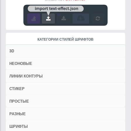
КАТЕГОРИИ СТИЛЕЙ ШРИФТОВ
3D
НЕОНОВЫЕ
ЛИНИИ КОНТУРЫ
СТИКЕР
ПРОСТЫЕ
РАЗНЫЕ
ШРИФТЫ