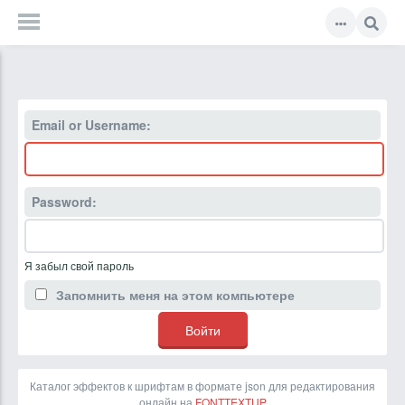
Email or Username:
Password:
Я забыл свой пароль
Запомнить меня на этом компьютере
Каталог эффектов к шрифтам в формате json для редактирования
онлайн на
FONTTEXTUP