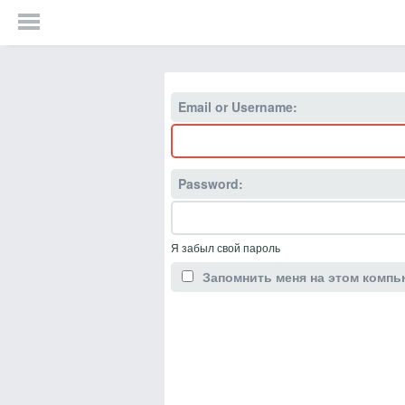
Email or Username:
Password:
Я забыл свой пароль
Запомнить меня на этом компь