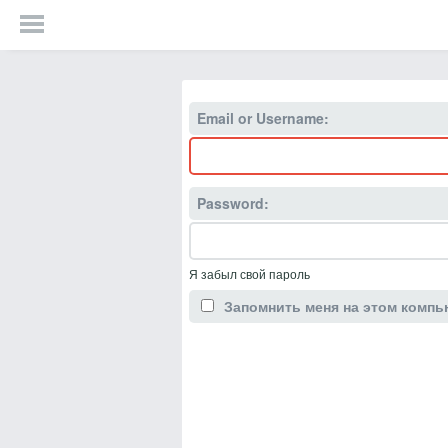
Email or Username:
Password:
Я забыл свой пароль
Запомнить меня на этом компь