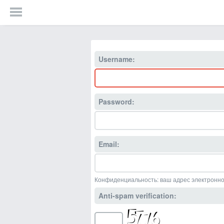
Username:
Password:
Email:
Конфиденциальность: ваш адрес электронно
Anti-spam verification: