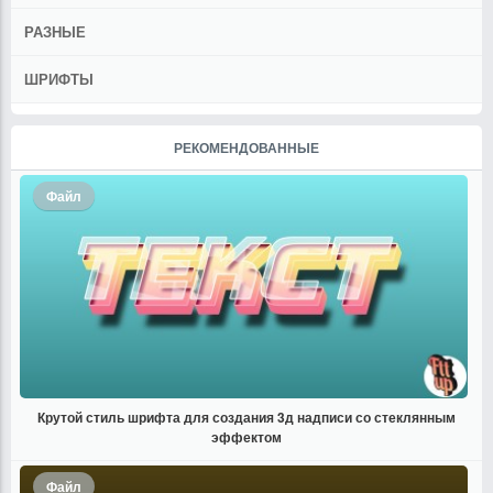
РАЗНЫЕ
ШРИФТЫ
РЕКОМЕНДОВАННЫЕ
Файл
Крутой стиль шрифта для создания 3д надписи со стеклянным
эффектом
Файл