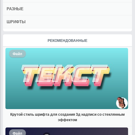
РАЗНЫЕ
ШРИФТЫ
РЕКОМЕНДОВАННЫЕ
Файл
Крутой стиль шрифта для создания 3д надписи со стеклянным
эффектом
Файл