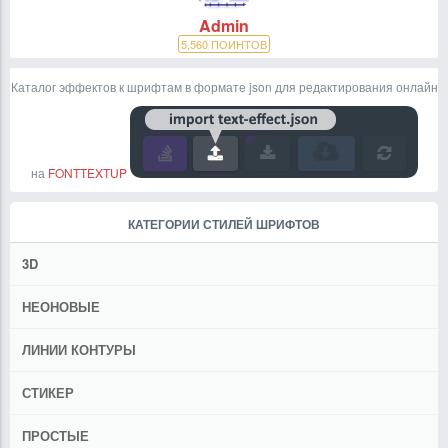
Admin
5,560
ПОИНТОВ
Каталог эффектов к шрифтам в формате json для редактирования онлайн
на
FONTTEXTUP
КАТЕГОРИИ СТИЛЕЙ ШРИФТОВ
3D
НЕОНОВЫЕ
ЛИНИИ КОНТУРЫ
СТИКЕР
ПРОСТЫЕ