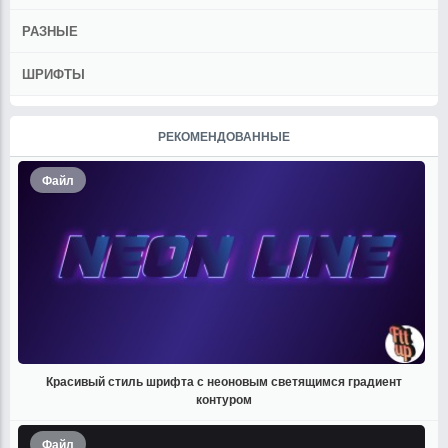
РАЗНЫЕ
ШРИФТЫ
РЕКОМЕНДОВАННЫЕ
Файл
Красивый стиль шрифта с неоновым светящимся градиент
контуром
Файл