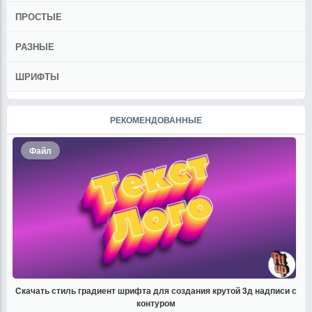
ПРОСТЫЕ
РАЗНЫЕ
ШРИФТЫ
РЕКОМЕНДОВАННЫЕ
Файл
Скачать стиль градиент шрифта для создания крутой 3д надписи с
контуром