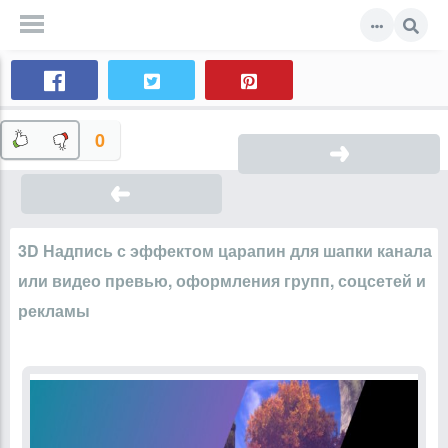
0
3D Надпись с эффектом царапин для шапки канала
или видео превью, оформления групп, соцсетей и
рекламы