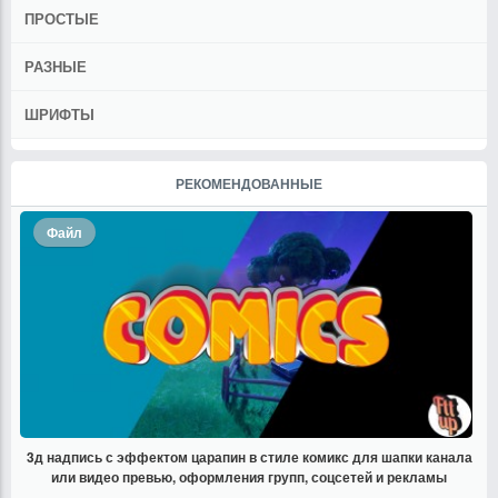
ПРОСТЫЕ
РАЗНЫЕ
ШРИФТЫ
РЕКОМЕНДОВАННЫЕ
Файл
3д надпись с эффектом царапин в стиле комикс для шапки канала
или видео превью, оформления групп, соцсетей и рекламы