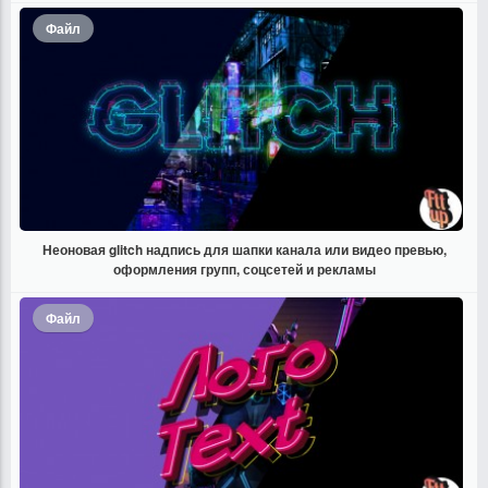
Файл
Неоновая glitch надпись для шапки канала или видео превью,
оформления групп, соцсетей и рекламы
Файл