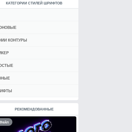
КАТЕГОРИИ СТИЛЕЙ ШРИФТОВ
ОНОВЫЕ
НИИ КОНТУРЫ
ИКЕР
ОСТЫЕ
ЗНЫЕ
ИФТЫ
РЕКОМЕНДОВАННЫЕ
Файл