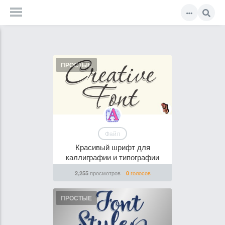
ПРОСТЫЕ
Файл
Красивый шрифт для
каллиграфии и типографии
просмотров
голосов
2,255
0
ПРОСТЫЕ