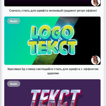
Скачать стиль для шрифта неоновый градиент ретро эффект
Файл
Красивая 3д стикер светящийся стиль для шрифта с эффектом
царапин
Файл