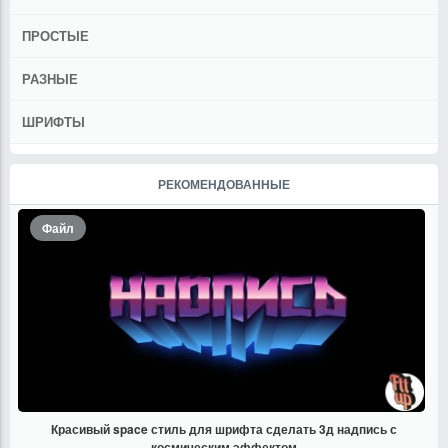
ПРОСТЫЕ
РАЗНЫЕ
ШРИФТЫ
РЕКОМЕНДОВАННЫЕ
Файл
Красивый space стиль для шрифта сделать 3д надпись с
космическим эффектом