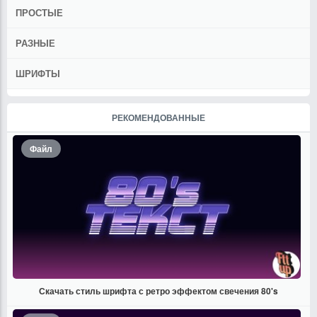
ПРОСТЫЕ
РАЗНЫЕ
ШРИФТЫ
РЕКОМЕНДОВАННЫЕ
Файл
Скачать стиль шрифта с ретро эффектом свечения 80's