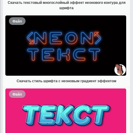
Скачать текстовый многослойный эффект неонового контура для
шрифта
Файл
Скачать стиль шрифта с неоновым градиент эффектом
Файл