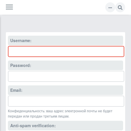
Username:
Password:
Email:
Конфиденциальность: ваш адрес электронной почты не будет
передан или продан третьим лицам.
Anti-spam verification: