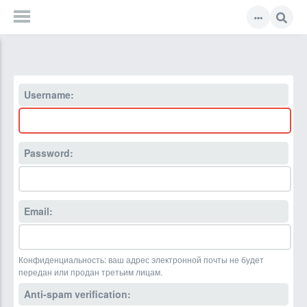
Username:
Password:
Email:
Конфиденциальность: ваш адрес электронной почты не будет
передан или продан третьим лицам.
Anti-spam verification: