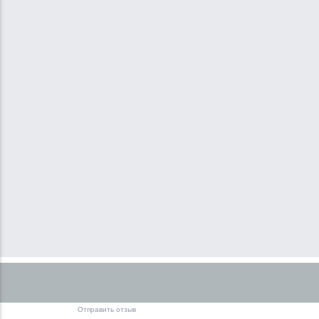
Отправить отзыв